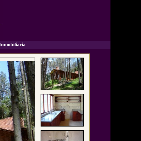
Inmobiliaria