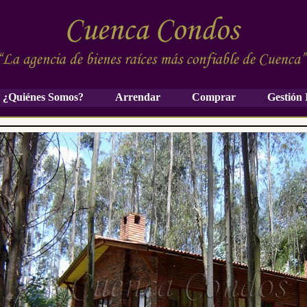
¿Quiénes Somos?
Arrendar
Comprar
Gestión 